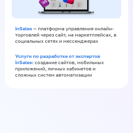
inSales
— платформа управления онлайн-
торговлей через сайт, на маркетплейсах, в
социальных сетях и мессенджерах
Услуги по разработке от экспертов
inSales:
создание сайтов, мобильных
приложений, личных кабинетов и
сложных систем автоматизации