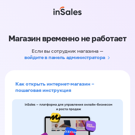
Магазин временно не работает
Если вы сотрудник магазина —
войдите в панель администратора
Как открыть интернет-магазин –
пошаговая инструкция