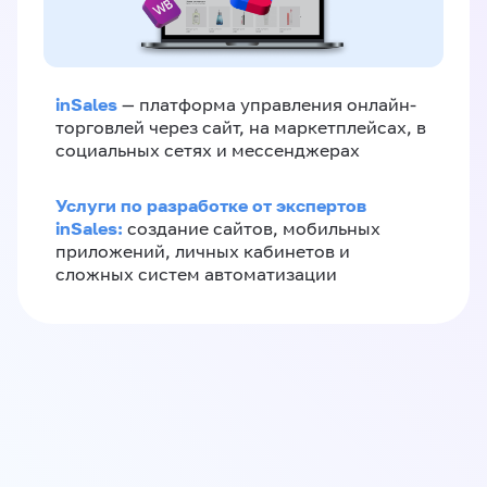
inSales
— платформа управления онлайн-
торговлей через сайт, на маркетплейсах, в
социальных сетях и мессенджерах
Услуги по разработке от экспертов
inSales:
создание сайтов, мобильных
приложений, личных кабинетов и
сложных систем автоматизации