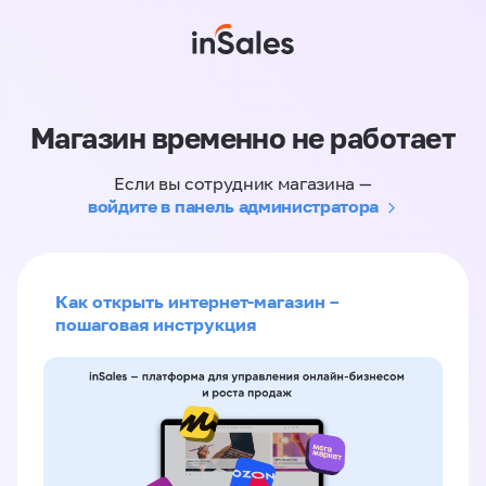
Магазин временно не работает
Если вы сотрудник магазина —
войдите в панель администратора
Как открыть интернет-магазин –
пошаговая инструкция