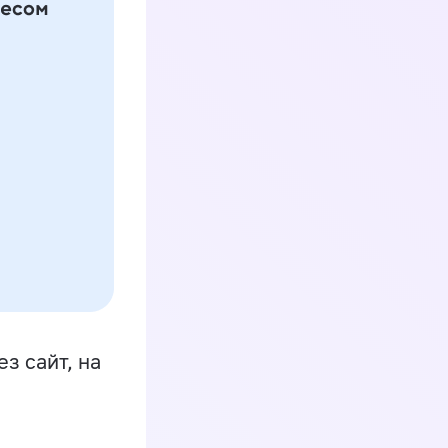
з сайт, на