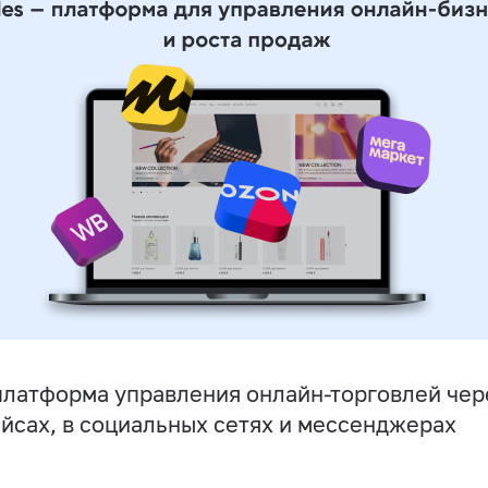
латформа управления онлайн-торговлей чере
йсах, в социальных сетях и мессенджерах