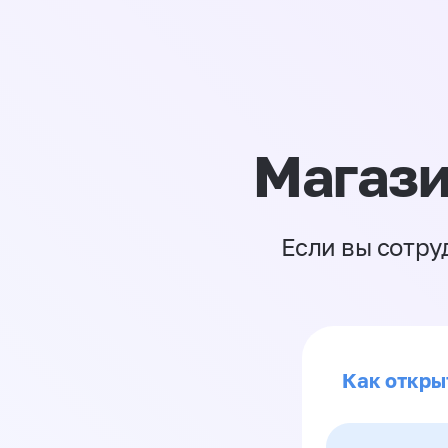
Магази
Если вы сотру
Как откры