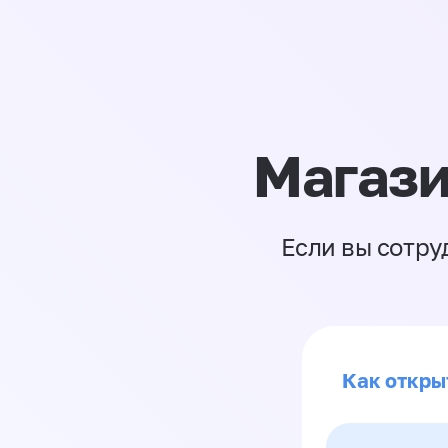
Магази
Если вы сотру
Как откры