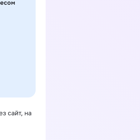
з сайт, на