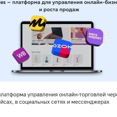
латформа управления онлайн-торговлей чере
йсах, в социальных сетях и мессенджерах