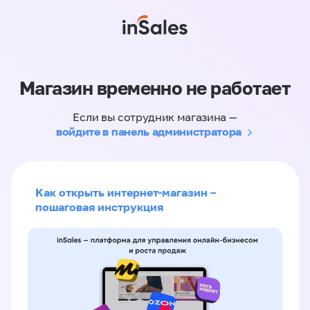
Магазин временно не работает
Если вы сотрудник магазина —
войдите в панель администратора
Как открыть интернет-магазин –
пошаговая инструкция