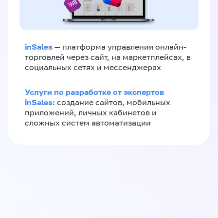
inSales
— платформа управления онлайн-
торговлей через сайт, на маркетплейсах, в
социальных сетях и мессенджерах
Услуги по разработке от экспертов
inSales:
создание сайтов, мобильных
приложений, личных кабинетов и
сложных систем автоматизации