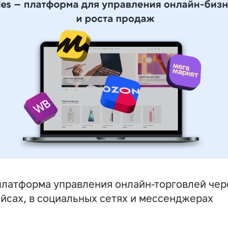
латформа управления онлайн-торговлей чере
йсах, в социальных сетях и мессенджерах