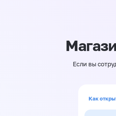
Магази
Если вы сотру
Как откры