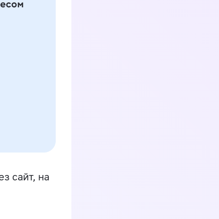
з сайт, на