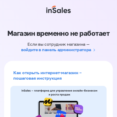
Магазин временно не работает
Если вы сотрудник магазина —
войдите в панель администратора
Как открыть интернет-магазин –
пошаговая инструкция