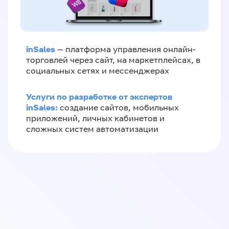
inSales
— платформа управления онлайн-
торговлей через сайт, на маркетплейсах, в
социальных сетях и мессенджерах
Услуги по разработке от экспертов
inSales:
создание сайтов, мобильных
приложений, личных кабинетов и
сложных систем автоматизации