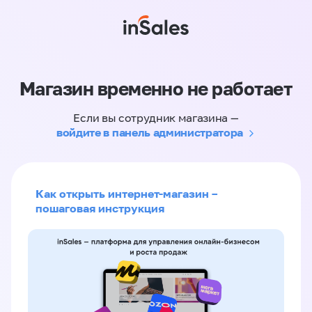
Магазин временно не работает
Если вы сотрудник магазина —
войдите в панель администратора
Как открыть интернет-магазин –
пошаговая инструкция