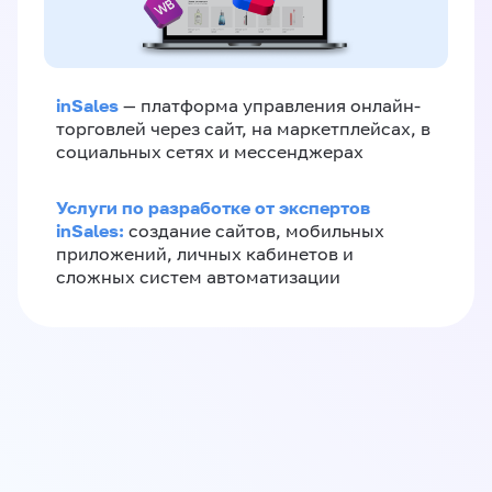
inSales
— платформа управления онлайн-
торговлей через сайт, на маркетплейсах, в
социальных сетях и мессенджерах
Услуги по разработке от экспертов
inSales:
создание сайтов, мобильных
приложений, личных кабинетов и
сложных систем автоматизации