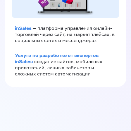
inSales
— платформа управления онлайн-
торговлей через сайт, на маркетплейсах, в
социальных сетях и мессенджерах
Услуги по разработке от экспертов
inSales:
создание сайтов, мобильных
приложений, личных кабинетов и
сложных систем автоматизации