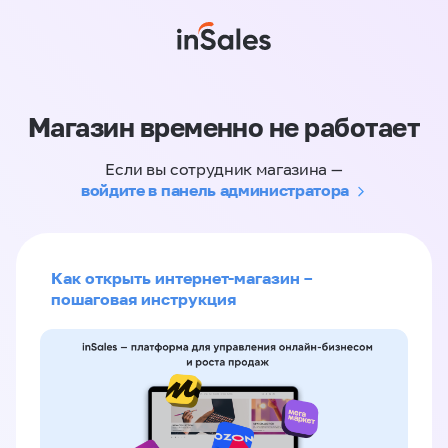
Магазин временно не работает
Если вы сотрудник магазина —
войдите в панель администратора
Как открыть интернет-магазин –
пошаговая инструкция