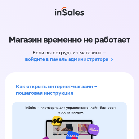
Магазин временно не работает
Если вы сотрудник магазина —
войдите в панель администратора
Как открыть интернет-магазин –
пошаговая инструкция