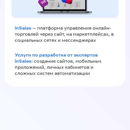
inSales
— платформа управления онлайн-
торговлей через сайт, на маркетплейсах, в
социальных сетях и мессенджерах
Услуги по разработке от экспертов
inSales:
создание сайтов, мобильных
приложений, личных кабинетов и
сложных систем автоматизации