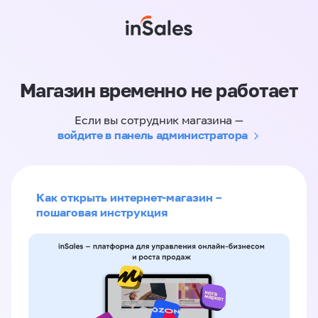
Магазин временно не работает
Если вы сотрудник магазина —
войдите в панель администратора
Как открыть интернет-магазин –
пошаговая инструкция