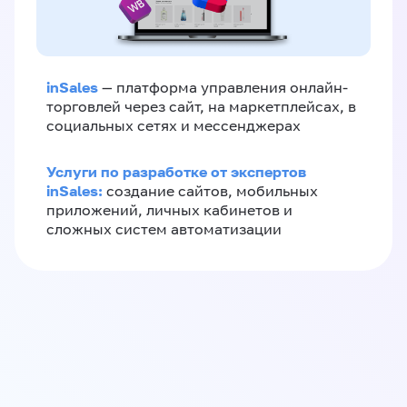
inSales
— платформа управления онлайн-
торговлей через сайт, на маркетплейсах, в
социальных сетях и мессенджерах
Услуги по разработке от экспертов
inSales:
создание сайтов, мобильных
приложений, личных кабинетов и
сложных систем автоматизации