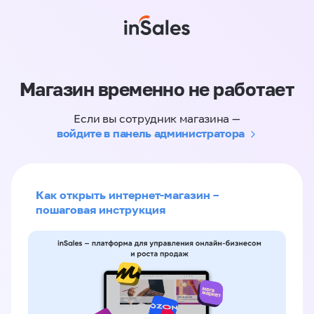
Магазин временно не работает
Если вы сотрудник магазина —
войдите в панель администратора
Как открыть интернет-магазин –
пошаговая инструкция