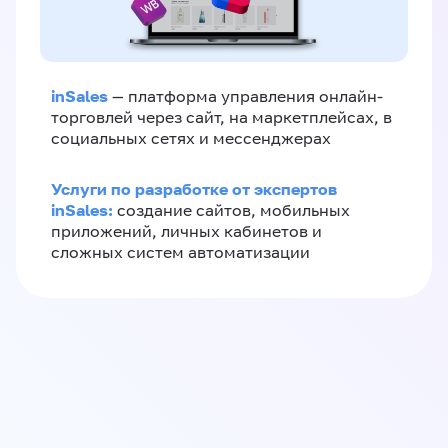
inSales
— платформа управления онлайн-
торговлей через сайт, на маркетплейсах, в
социальных сетях и мессенджерах
Услуги по разработке от экспертов
inSales:
создание сайтов, мобильных
приложений, личных кабинетов и
сложных систем автоматизации