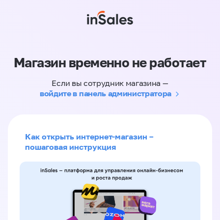
Магазин временно не работает
Если вы сотрудник магазина —
войдите в панель администратора
Как открыть интернет-магазин –
пошаговая инструкция