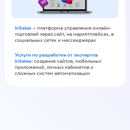
inSales
— платформа управления онлайн-
торговлей через сайт, на маркетплейсах, в
социальных сетях и мессенджерах
Услуги по разработке от экспертов
inSales:
создание сайтов, мобильных
приложений, личных кабинетов и
сложных систем автоматизации