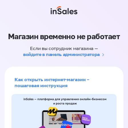
Магазин временно не работает
Если вы сотрудник магазина —
войдите в панель администратора
Как открыть интернет-магазин –
пошаговая инструкция