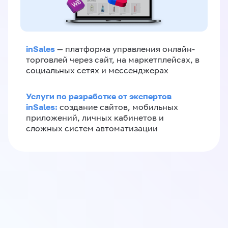
inSales
— платформа управления онлайн-
торговлей через сайт, на маркетплейсах, в
социальных сетях и мессенджерах
Услуги по разработке от экспертов
inSales:
создание сайтов, мобильных
приложений, личных кабинетов и
сложных систем автоматизации