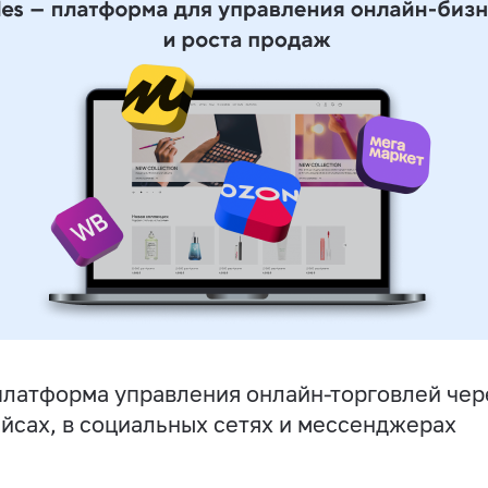
латформа управления онлайн-торговлей чере
йсах, в социальных сетях и мессенджерах