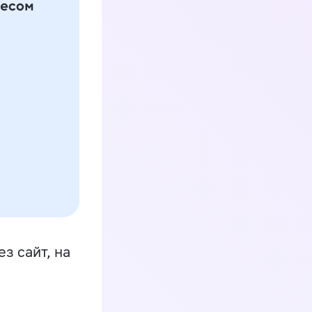
з сайт, на