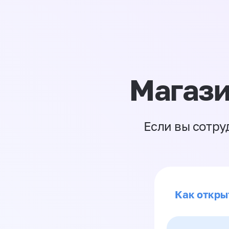
Магази
Если вы сотру
Как откры