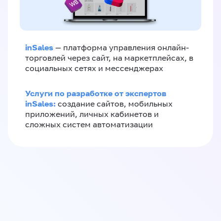
inSales
— платформа управления онлайн-
торговлей через сайт, на маркетплейсах, в
социальных сетях и мессенджерах
Услуги по разработке от экспертов
inSales:
создание сайтов, мобильных
приложений, личных кабинетов и
сложных систем автоматизации