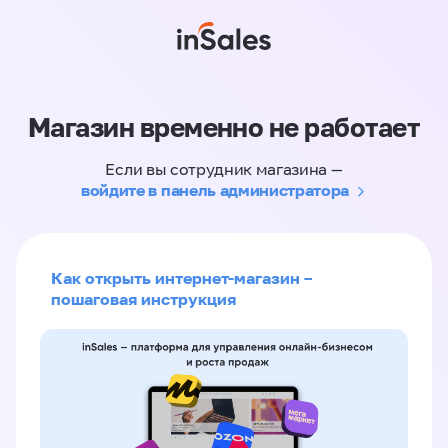
Магазин временно не работает
Если вы сотрудник магазина —
войдите в панель администратора
Как открыть интернет-магазин –
пошаговая инструкция