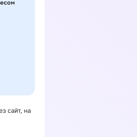
з сайт, на