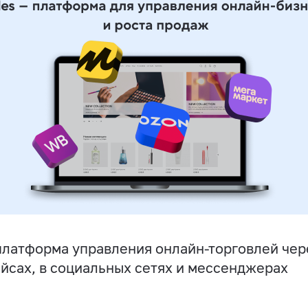
латформа управления онлайн-торговлей чере
йсах, в социальных сетях и мессенджерах