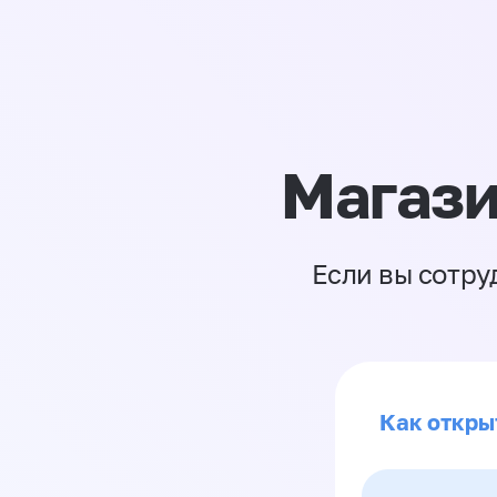
Магази
Если вы сотру
Как откры