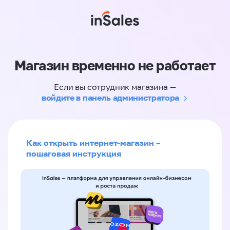
Магазин временно не работает
Если вы сотрудник магазина —
войдите в панель администратора
Как открыть интернет-магазин –
пошаговая инструкция