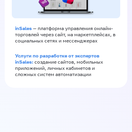
inSales
— платформа управления онлайн-
торговлей через сайт, на маркетплейсах, в
социальных сетях и мессенджерах
Услуги по разработке от экспертов
inSales:
создание сайтов, мобильных
приложений, личных кабинетов и
сложных систем автоматизации