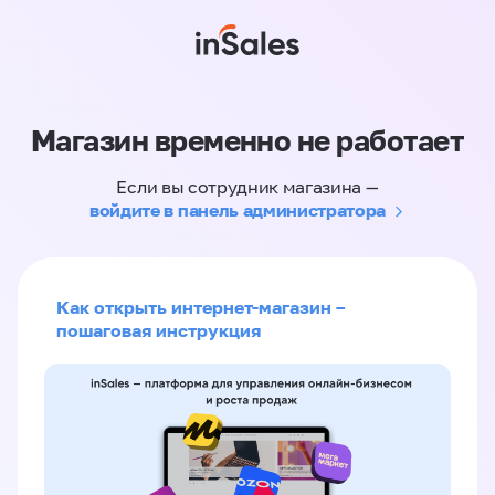
Магазин временно не работает
Если вы сотрудник магазина —
войдите в панель администратора
Как открыть интернет-магазин –
пошаговая инструкция