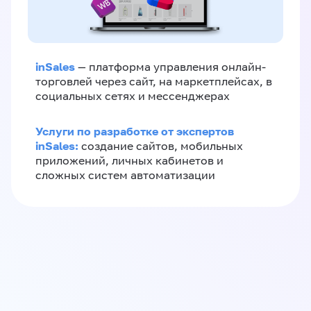
inSales
— платформа управления онлайн-
торговлей через сайт, на маркетплейсах, в
социальных сетях и мессенджерах
Услуги по разработке от экспертов
inSales:
создание сайтов, мобильных
приложений, личных кабинетов и
сложных систем автоматизации