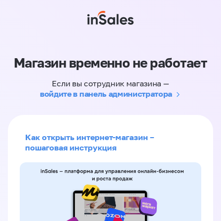
Магазин временно не работает
Если вы сотрудник магазина —
войдите в панель администратора
Как открыть интернет-магазин –
пошаговая инструкция