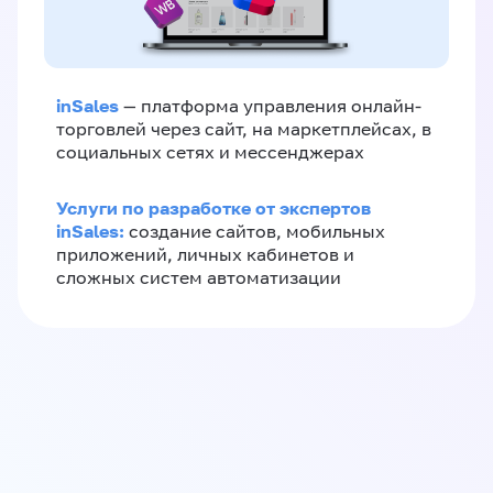
inSales
— платформа управления онлайн-
торговлей через сайт, на маркетплейсах, в
социальных сетях и мессенджерах
Услуги по разработке от экспертов
inSales:
создание сайтов, мобильных
приложений, личных кабинетов и
сложных систем автоматизации