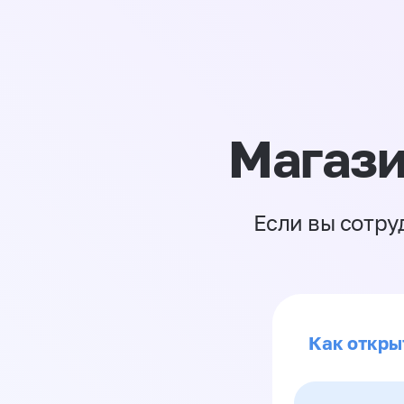
Магази
Если вы сотру
Как откры