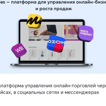
латформа управления онлайн-торговлей чере
йсах, в социальных сетях и мессенджерах