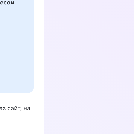
з сайт, на