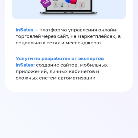
inSales
— платформа управления онлайн-
торговлей через сайт, на маркетплейсах, в
социальных сетях и мессенджерах
Услуги по разработке от экспертов
inSales:
создание сайтов, мобильных
приложений, личных кабинетов и
сложных систем автоматизации