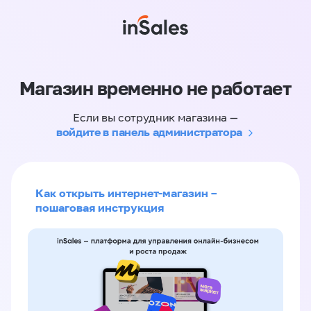
Магазин временно не работает
Если вы сотрудник магазина —
войдите в панель администратора
Как открыть интернет-магазин –
пошаговая инструкция