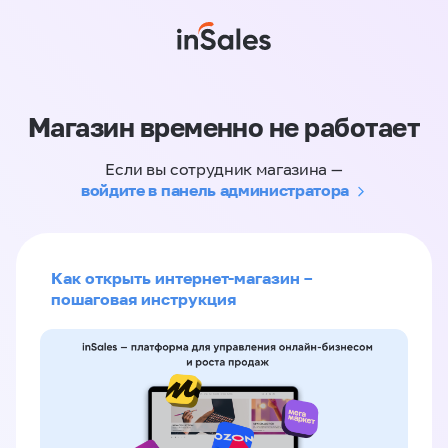
Магазин временно не работает
Если вы сотрудник магазина —
войдите в панель администратора
Как открыть интернет-магазин –
пошаговая инструкция