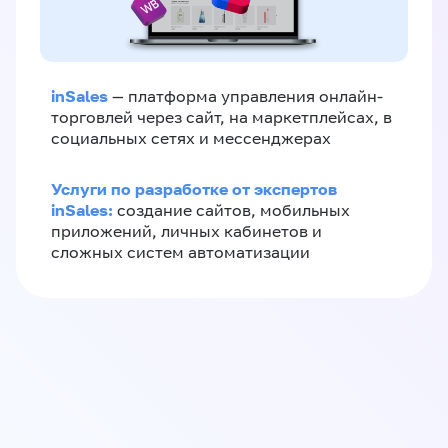
inSales
— платформа управления онлайн-
торговлей через сайт, на маркетплейсах, в
социальных сетях и мессенджерах
Услуги по разработке от экспертов
inSales:
создание сайтов, мобильных
приложений, личных кабинетов и
сложных систем автоматизации