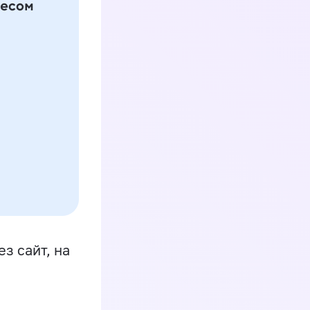
з сайт, на