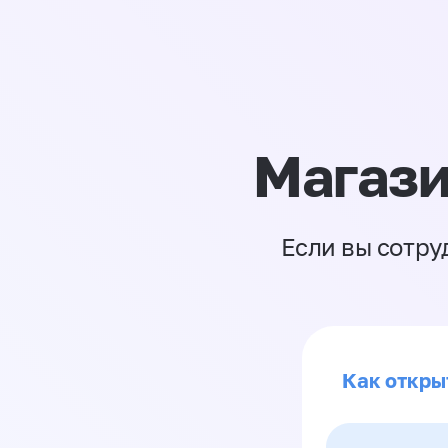
Магази
Если вы сотру
Как откры