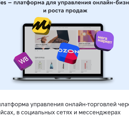
латформа управления онлайн-торговлей чере
йсах, в социальных сетях и мессенджерах