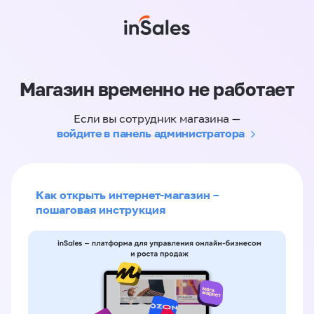
Магазин временно не работает
Если вы сотрудник магазина —
войдите в панель администратора
Как открыть интернет-магазин –
пошаговая инструкция