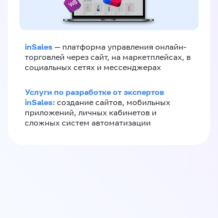
inSales
— платформа управления онлайн-
торговлей через сайт, на маркетплейсах, в
социальных сетях и мессенджерах
Услуги по разработке от экспертов
inSales:
создание сайтов, мобильных
приложений, личных кабинетов и
сложных систем автоматизации