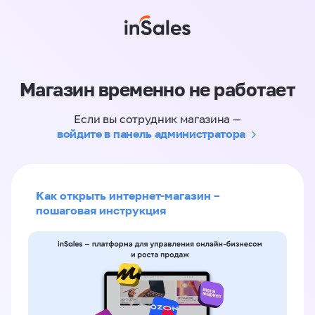
Магазин временно не работает
Если вы сотрудник магазина —
войдите в панель администратора
Как открыть интернет-магазин –
пошаговая инструкция