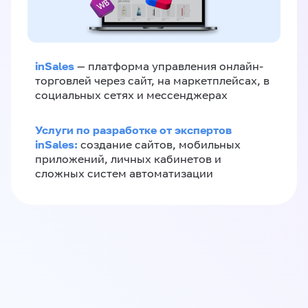
inSales
— платформа управления онлайн-
торговлей через сайт, на маркетплейсах, в
социальных сетях и мессенджерах
Услуги по разработке от экспертов
inSales:
создание сайтов, мобильных
приложений, личных кабинетов и
сложных систем автоматизации