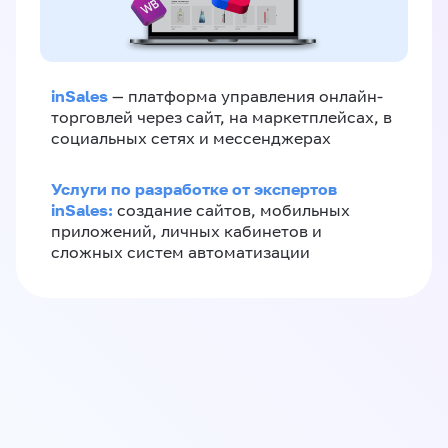
inSales
— платформа управления онлайн-
торговлей через сайт, на маркетплейсах, в
социальных сетях и мессенджерах
Услуги по разработке от экспертов
inSales:
создание сайтов, мобильных
приложений, личных кабинетов и
сложных систем автоматизации