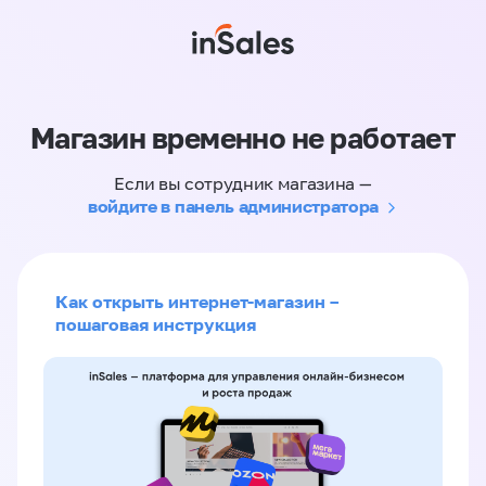
Магазин временно не работает
Если вы сотрудник магазина —
войдите в панель администратора
Как открыть интернет-магазин –
пошаговая инструкция