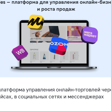
латформа управления онлайн-торговлей чере
йсах, в социальных сетях и мессенджерах