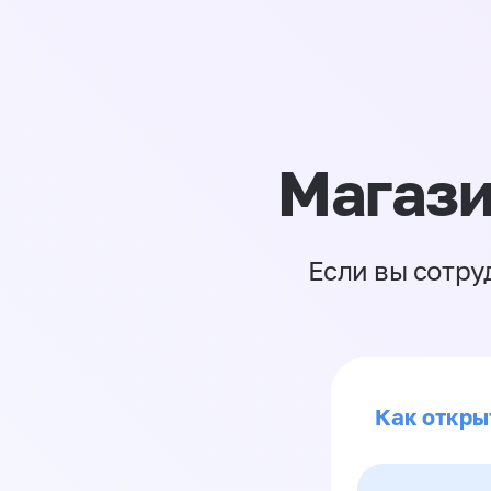
Магази
Если вы сотру
Как откры