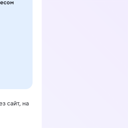
з сайт, на