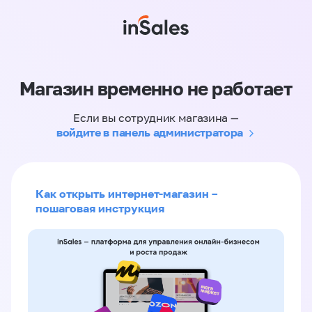
Магазин временно не работает
Если вы сотрудник магазина —
войдите в панель администратора
Как открыть интернет-магазин –
пошаговая инструкция