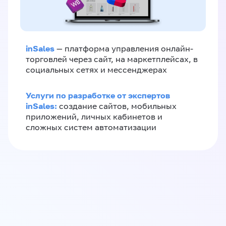
inSales
— платформа управления онлайн-
торговлей через сайт, на маркетплейсах, в
социальных сетях и мессенджерах
Услуги по разработке от экспертов
inSales:
создание сайтов, мобильных
приложений, личных кабинетов и
сложных систем автоматизации