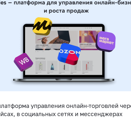
латформа управления онлайн-торговлей чере
йсах, в социальных сетях и мессенджерах