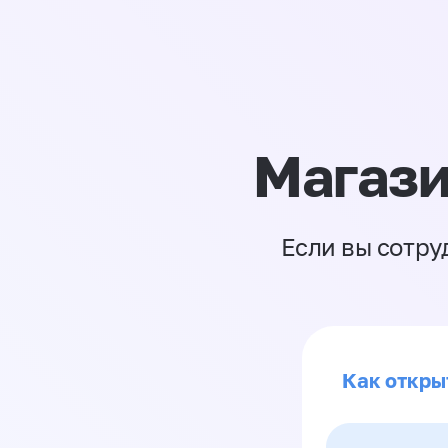
Магази
Если вы сотру
Как откры