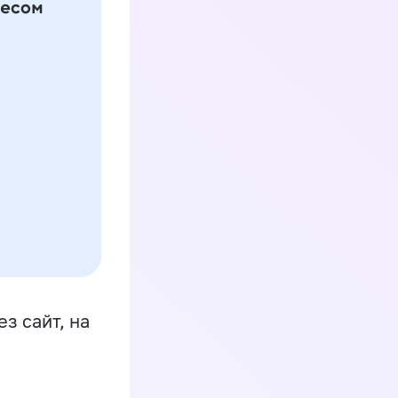
з сайт, на