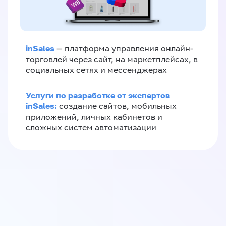
inSales
— платформа управления онлайн-
торговлей через сайт, на маркетплейсах, в
социальных сетях и мессенджерах
Услуги по разработке от экспертов
inSales:
создание сайтов, мобильных
приложений, личных кабинетов и
сложных систем автоматизации