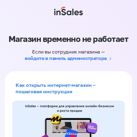
Магазин временно не работает
Если вы сотрудник магазина —
войдите в панель администратора
Как открыть интернет-магазин –
пошаговая инструкция