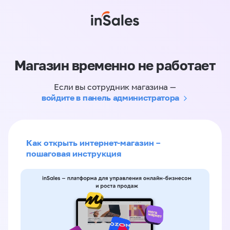
Магазин временно не работает
Если вы сотрудник магазина —
войдите в панель администратора
Как открыть интернет-магазин –
пошаговая инструкция