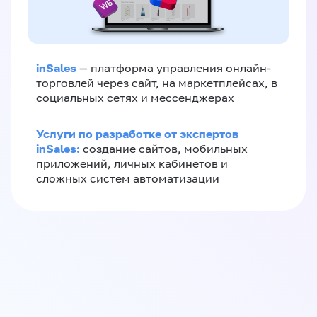
inSales
— платформа управления онлайн-
торговлей через сайт, на маркетплейсах, в
социальных сетях и мессенджерах
Услуги по разработке от экспертов
inSales:
создание сайтов, мобильных
приложений, личных кабинетов и
сложных систем автоматизации