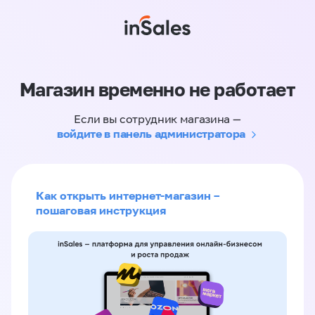
Магазин временно не работает
Если вы сотрудник магазина —
войдите в панель администратора
Как открыть интернет-магазин –
пошаговая инструкция