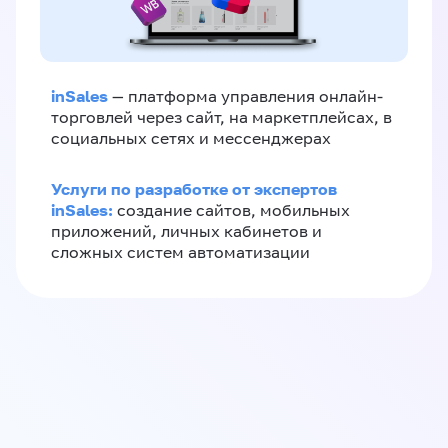
inSales
— платформа управления онлайн-
торговлей через сайт, на маркетплейсах, в
социальных сетях и мессенджерах
Услуги по разработке от экспертов
inSales:
создание сайтов, мобильных
приложений, личных кабинетов и
сложных систем автоматизации