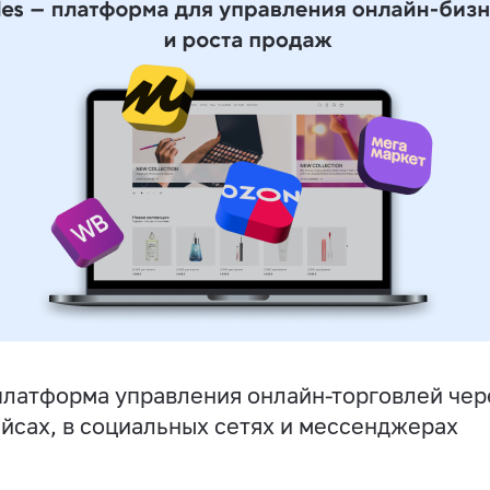
латформа управления онлайн-торговлей чере
йсах, в социальных сетях и мессенджерах