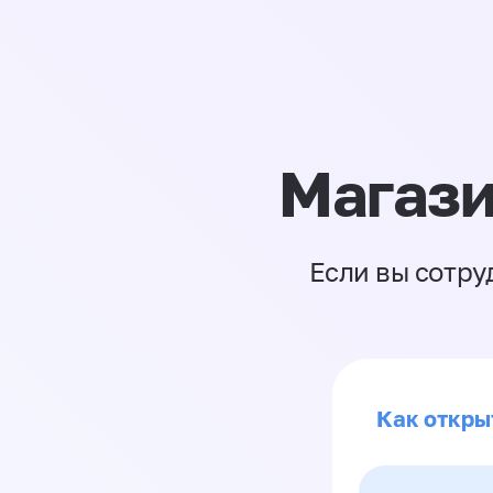
Магази
Если вы сотру
Как откры