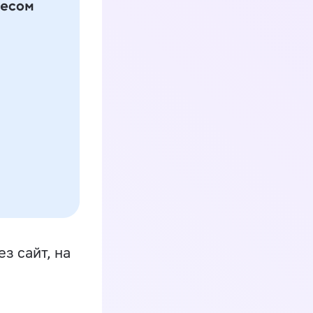
з сайт, на