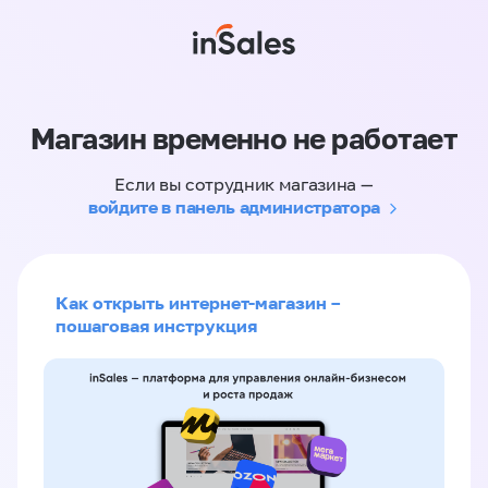
Магазин временно не работает
Если вы сотрудник магазина —
войдите в панель администратора
Как открыть интернет-магазин –
пошаговая инструкция