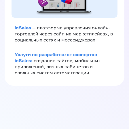
inSales
— платформа управления онлайн-
торговлей через сайт, на маркетплейсах, в
социальных сетях и мессенджерах
Услуги по разработке от экспертов
inSales:
создание сайтов, мобильных
приложений, личных кабинетов и
сложных систем автоматизации