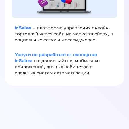
inSales
— платформа управления онлайн-
торговлей через сайт, на маркетплейсах, в
социальных сетях и мессенджерах
Услуги по разработке от экспертов
inSales:
создание сайтов, мобильных
приложений, личных кабинетов и
сложных систем автоматизации