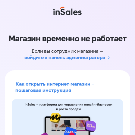
Магазин временно не работает
Если вы сотрудник магазина —
войдите в панель администратора
Как открыть интернет-магазин –
пошаговая инструкция