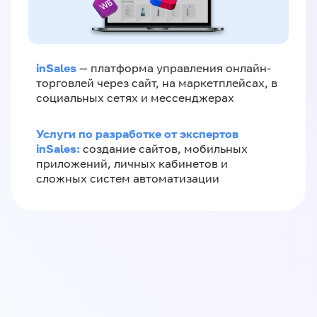
inSales
— платформа управления онлайн-
торговлей через сайт, на маркетплейсах, в
социальных сетях и мессенджерах
Услуги по разработке от экспертов
inSales:
создание сайтов, мобильных
приложений, личных кабинетов и
сложных систем автоматизации