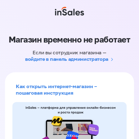
Магазин временно не работает
Если вы сотрудник магазина —
войдите в панель администратора
Как открыть интернет-магазин –
пошаговая инструкция