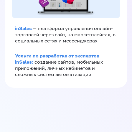
inSales
— платформа управления онлайн-
торговлей через сайт, на маркетплейсах, в
социальных сетях и мессенджерах
Услуги по разработке от экспертов
inSales:
создание сайтов, мобильных
приложений, личных кабинетов и
сложных систем автоматизации