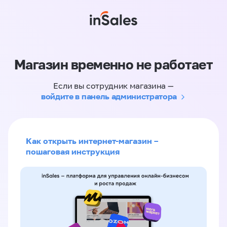
Магазин временно не работает
Если вы сотрудник магазина —
войдите в панель администратора
Как открыть интернет-магазин –
пошаговая инструкция