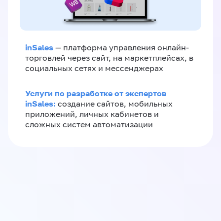
inSales
— платформа управления онлайн-
торговлей через сайт, на маркетплейсах, в
социальных сетях и мессенджерах
Услуги по разработке от экспертов
inSales:
создание сайтов, мобильных
приложений, личных кабинетов и
сложных систем автоматизации