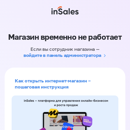
Магазин временно не работает
Если вы сотрудник магазина —
войдите в панель администратора
Как открыть интернет-магазин –
пошаговая инструкция