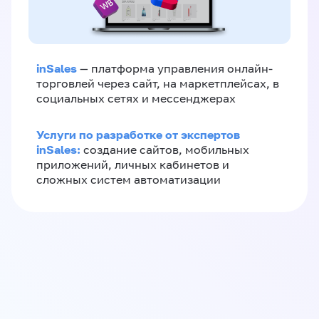
inSales
— платформа управления онлайн-
торговлей через сайт, на маркетплейсах, в
социальных сетях и мессенджерах
Услуги по разработке от экспертов
inSales:
создание сайтов, мобильных
приложений, личных кабинетов и
сложных систем автоматизации