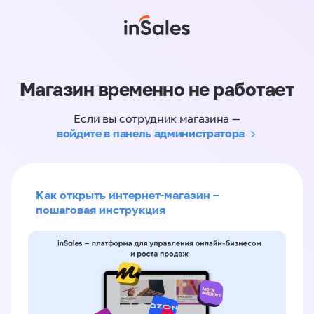
Магазин временно не работает
Если вы сотрудник магазина —
войдите в панель администратора
Как открыть интернет-магазин –
пошаговая инструкция