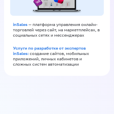
inSales
— платформа управления онлайн-
торговлей через сайт, на маркетплейсах, в
социальных сетях и мессенджерах
Услуги по разработке от экспертов
inSales:
создание сайтов, мобильных
приложений, личных кабинетов и
сложных систем автоматизации