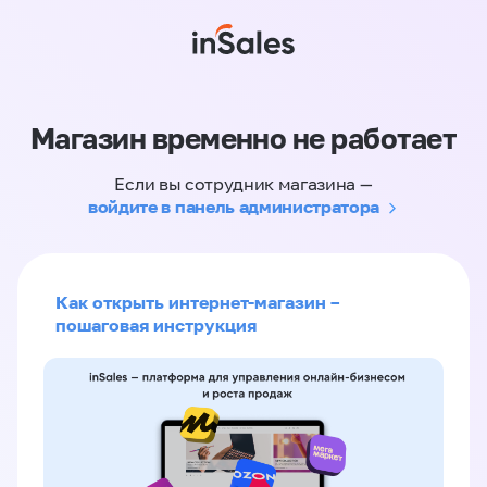
Магазин временно не работает
Если вы сотрудник магазина —
войдите в панель администратора
Как открыть интернет-магазин –
пошаговая инструкция