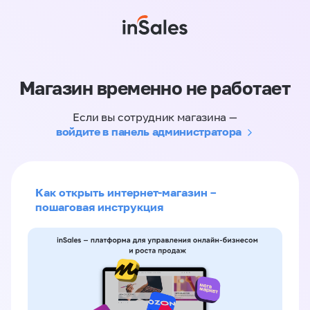
Магазин временно не работает
Если вы сотрудник магазина —
войдите в панель администратора
Как открыть интернет-магазин –
пошаговая инструкция