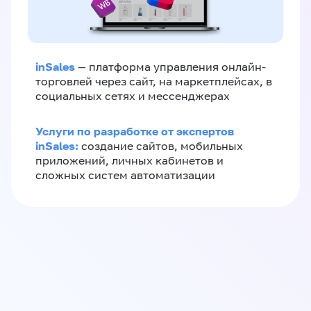
inSales
— платформа управления онлайн-
торговлей через сайт, на маркетплейсах, в
социальных сетях и мессенджерах
Услуги по разработке от экспертов
inSales:
создание сайтов, мобильных
приложений, личных кабинетов и
сложных систем автоматизации