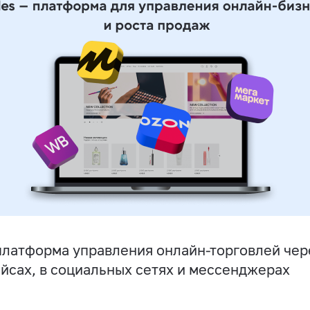
латформа управления онлайн-торговлей чере
йсах, в социальных сетях и мессенджерах