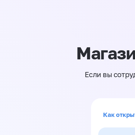
Магази
Если вы сотру
Как откры