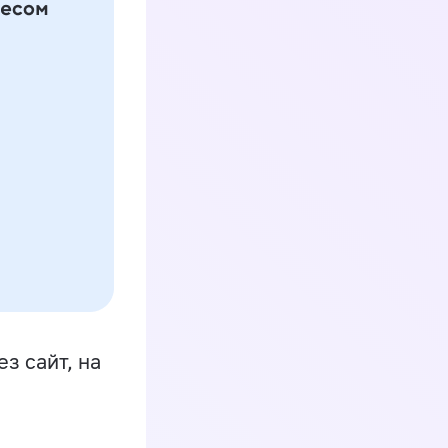
з сайт, на