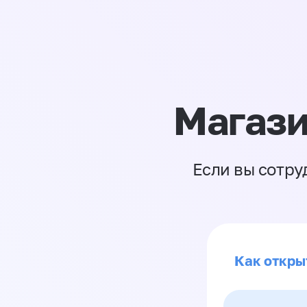
Магази
Если вы сотру
Как откры