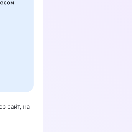
з сайт, на