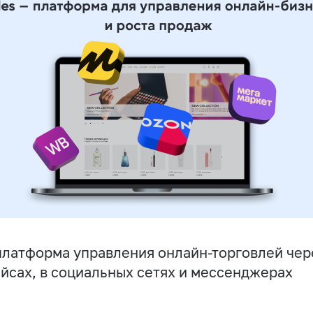
латформа управления онлайн-торговлей чере
йсах, в социальных сетях и мессенджерах