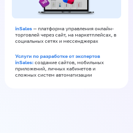
inSales
— платформа управления онлайн-
торговлей через сайт, на маркетплейсах, в
социальных сетях и мессенджерах
Услуги по разработке от экспертов
inSales:
создание сайтов, мобильных
приложений, личных кабинетов и
сложных систем автоматизации