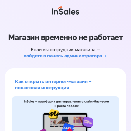
Магазин временно не работает
Если вы сотрудник магазина —
войдите в панель администратора
Как открыть интернет-магазин –
пошаговая инструкция