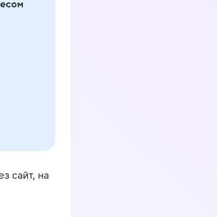
з сайт, на