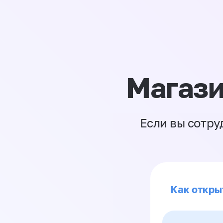
Магази
Если вы сотру
Как откры