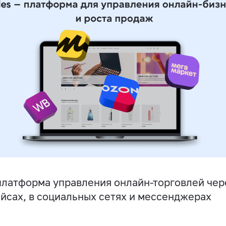
латформа управления онлайн-торговлей чере
йсах, в социальных сетях и мессенджерах