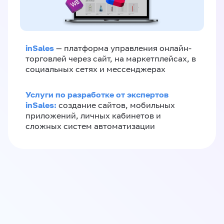
inSales
— платформа управления онлайн-
торговлей через сайт, на маркетплейсах, в
социальных сетях и мессенджерах
Услуги по разработке от экспертов
inSales:
создание сайтов, мобильных
приложений, личных кабинетов и
сложных систем автоматизации