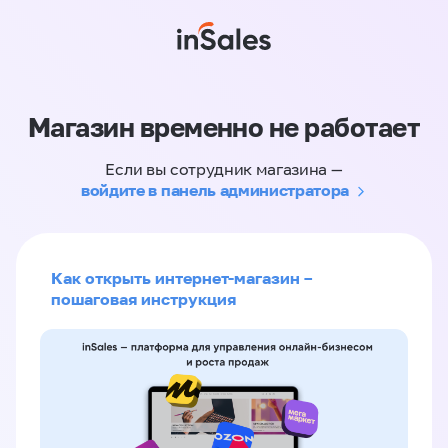
Магазин временно не работает
Если вы сотрудник магазина —
войдите в панель администратора
Как открыть интернет-магазин –
пошаговая инструкция