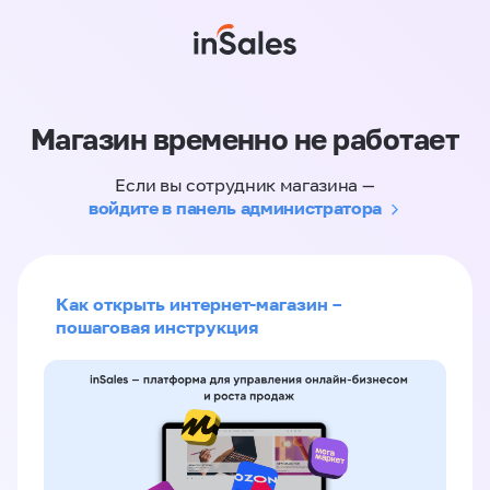
Магазин временно не работает
Если вы сотрудник магазина —
войдите в панель администратора
Как открыть интернет-магазин –
пошаговая инструкция