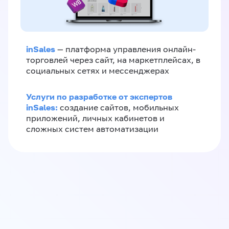
inSales
— платформа управления онлайн-
торговлей через сайт, на маркетплейсах, в
социальных сетях и мессенджерах
Услуги по разработке от экспертов
inSales:
создание сайтов, мобильных
приложений, личных кабинетов и
сложных систем автоматизации