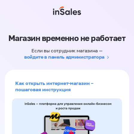
Магазин временно не работает
Если вы сотрудник магазина —
войдите в панель администратора
Как открыть интернет-магазин –
пошаговая инструкция