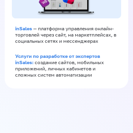
inSales
— платформа управления онлайн-
торговлей через сайт, на маркетплейсах, в
социальных сетях и мессенджерах
Услуги по разработке от экспертов
inSales:
создание сайтов, мобильных
приложений, личных кабинетов и
сложных систем автоматизации