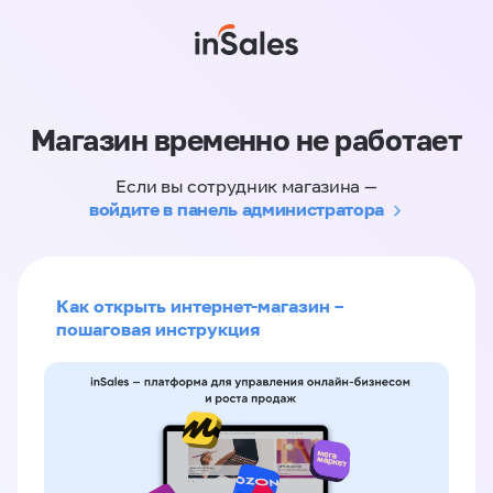
Магазин временно не работает
Если вы сотрудник магазина —
войдите в панель администратора
Как открыть интернет-магазин –
пошаговая инструкция