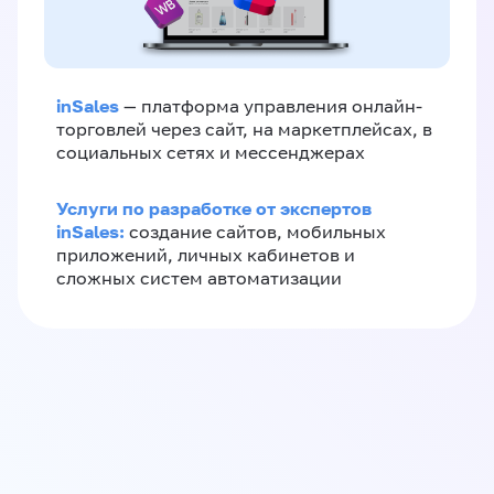
inSales
— платформа управления онлайн-
торговлей через сайт, на маркетплейсах, в
социальных сетях и мессенджерах
Услуги по разработке от экспертов
inSales:
создание сайтов, мобильных
приложений, личных кабинетов и
сложных систем автоматизации